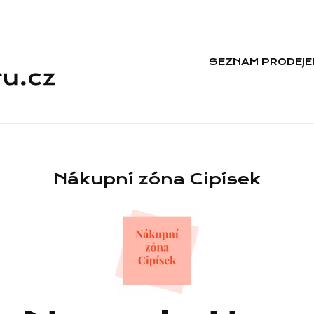
SEZNAM PRODEJE
Nákupní zóna Cipísek