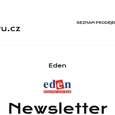
SEZNAM PRODEJE
Eden
Newsletter