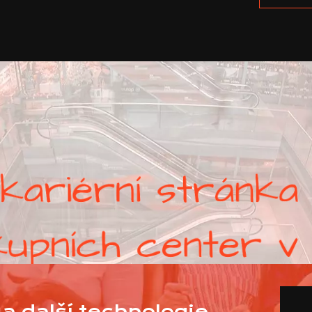
a další technologie