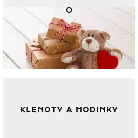
0
KLENOTY A HODINKY