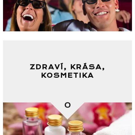
ZDRAVÍ, KRÁSA,
KOSMETIKA
0