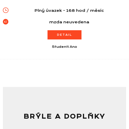
Plný úvazek - 168 hod / měsíc
mzda neuvedena
DETAIL
Studenti Ano
BRÝLE A DOPLŇKY