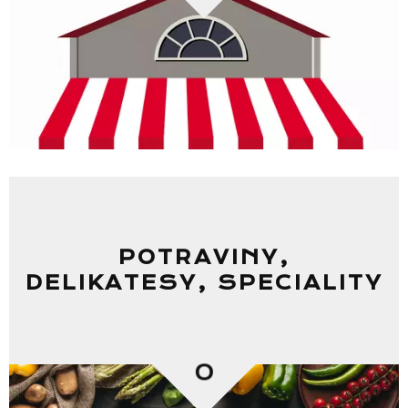
POTRAVINY,
DELIKATESY, SPECIALITY
0