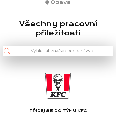
Opava
Všechny pracovní
příležitosti
PŘIDEJ SE DO TÝMU KFC