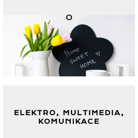
0
ELEKTRO, MULTIMEDIA,
KOMUNIKACE