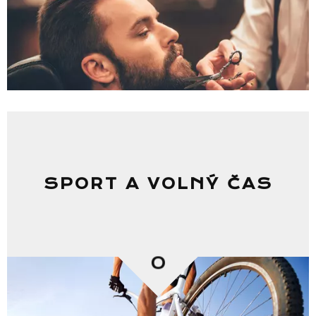
SPORT A VOLNÝ ČAS
0