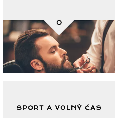
0
SPORT A VOLNÝ ČAS