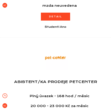
mzda neuvedena
DETAIL
Studenti Ano
ASISTENT/KA PRODEJE PETCENTER
Plný úvazek - 168 hod / měsíc
20 000 - 23 000 Kč za měsíc