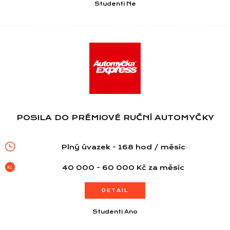
Studenti Ne
POSILA DO PRÉMIOVÉ RUČNÍ AUTOMYČKY
Plný úvazek - 168 hod / měsíc
40 000 - 60 000 Kč za měsíc
DETAIL
Studenti Ano