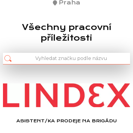
Praha
Všechny pracovní
příležitosti
ASISTENT/KA PRODEJE NA BRIGÁDU