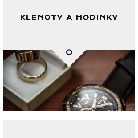
KLENOTY A HODINKY
0