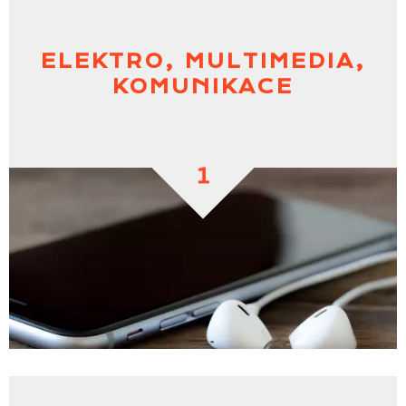
ELEKTRO, MULTIMEDIA,
KOMUNIKACE
1