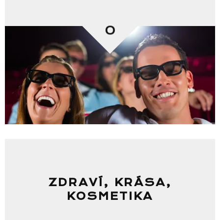
0
ZDRAVÍ, KRÁSA,
KOSMETIKA