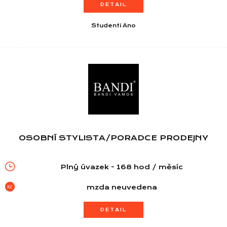
DETAIL
Studenti Ano
OSOBNÍ STYLISTA/PORADCE PRODEJNY
Plný úvazek - 168 hod / měsíc
mzda neuvedena
DETAIL