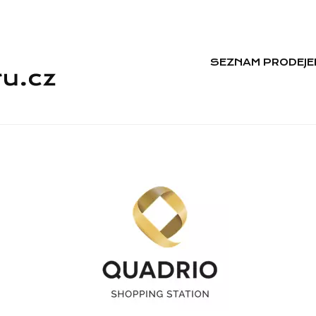
SEZNAM PRODEJE