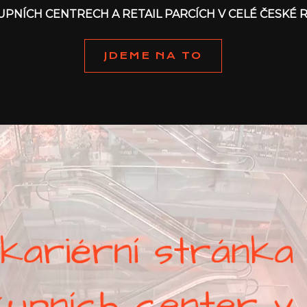
KUPNÍCH CENTRECH A RETAIL PARCÍCH V CELÉ ČESKÉ 
JDEME NA TO