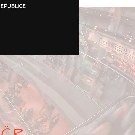
REPUBLICE