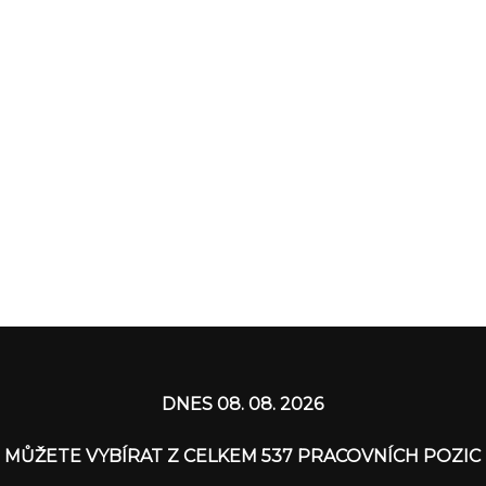
DNES 08. 08. 2026
MŮŽETE VYBÍRAT Z CELKEM 537 PRACOVNÍCH POZIC