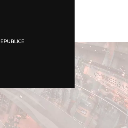
REPUBLICE