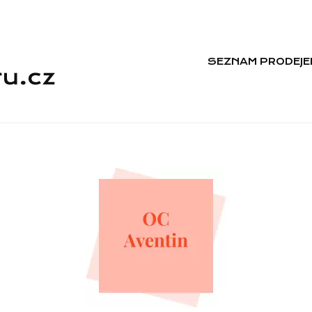
SEZNAM PRODEJE