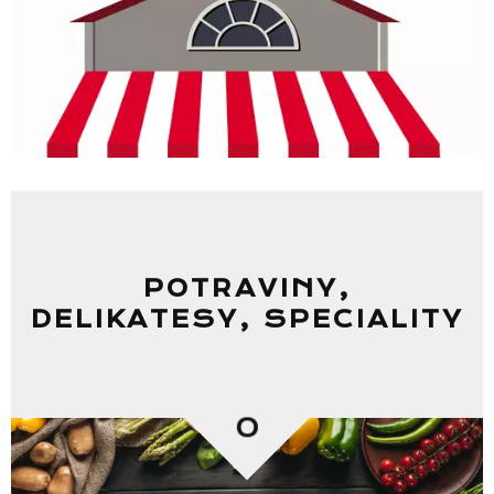
POTRAVINY,
DELIKATESY, SPECIALITY
0