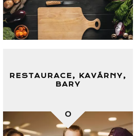
RESTAURACE, KAVÁRNY,
BARY
0