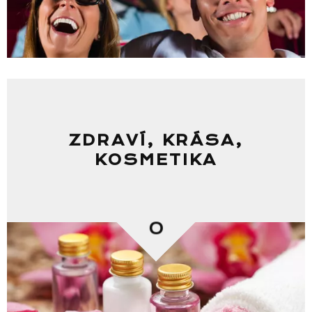
ZDRAVÍ, KRÁSA,
KOSMETIKA
0