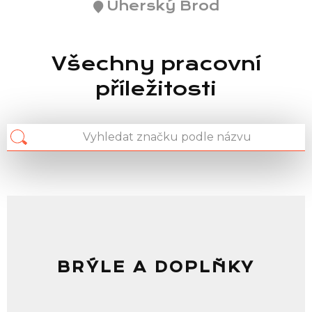
Uherský Brod
Všechny pracovní
příležitosti
BRÝLE A DOPLŇKY