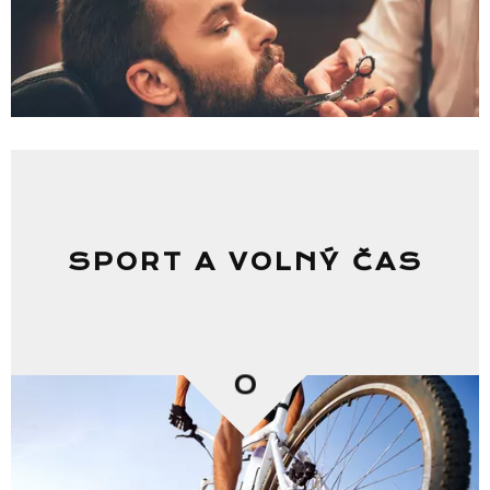
SPORT A VOLNÝ ČAS
0