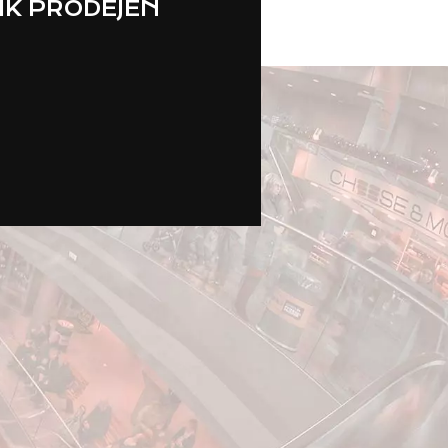
IK PRODEJEN