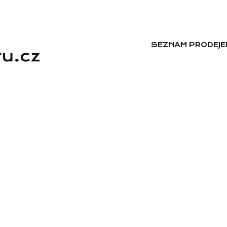
SEZNAM PRODEJE