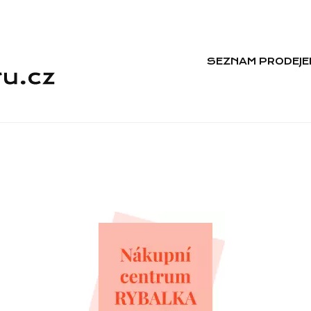
SEZNAM PRODEJE