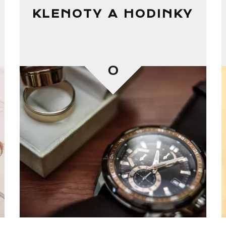
KLENOTY A HODINKY
0