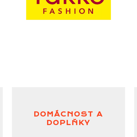
DOMÁCNOST A
DOPLŇKY