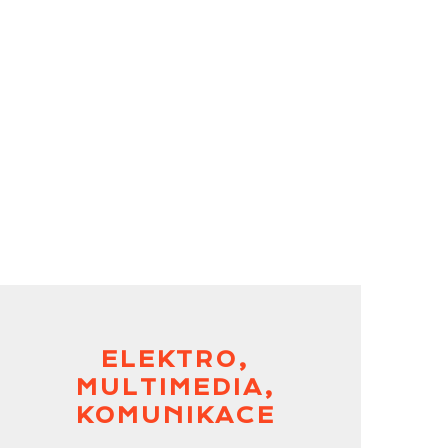
ELEKTRO,
MULTIMEDIA,
KOMUNIKACE