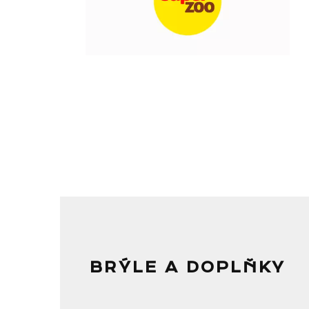
BRÝLE A DOPLŇKY