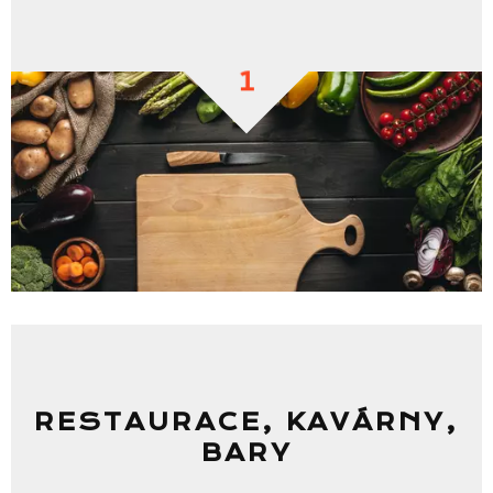
1
RESTAURACE, KAVÁRNY,
BARY