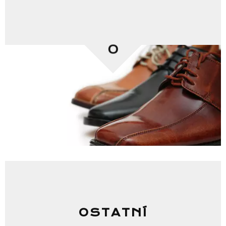
0
OSTATNÍ