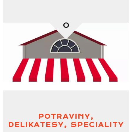
0
POTRAVINY,
DELIKATESY, SPECIALITY