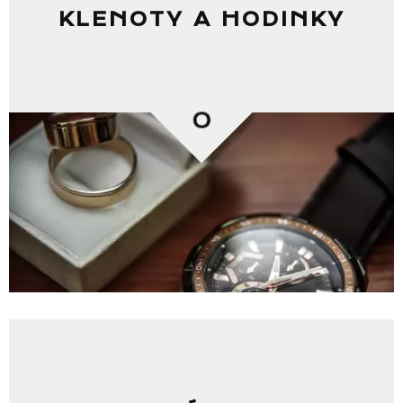
KLENOTY A HODINKY
0