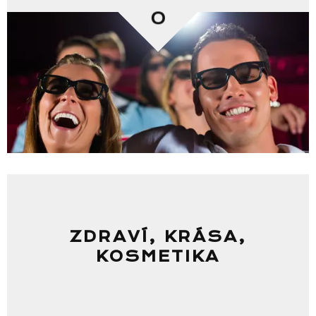
0
ZDRAVÍ, KRÁSA,
KOSMETIKA