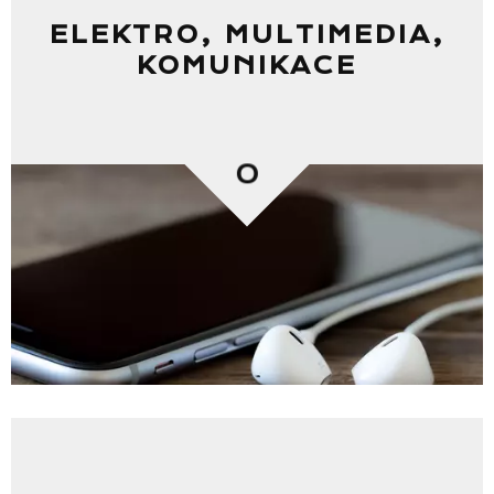
ELEKTRO, MULTIMEDIA,
KOMUNIKACE
0