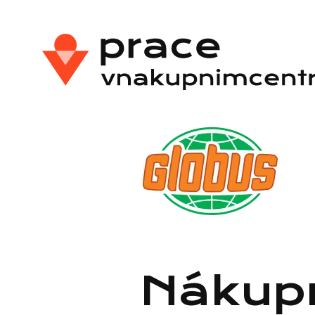
Nákup