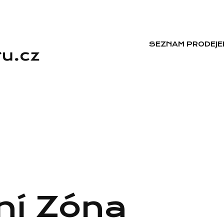
SEZNAM PRODEJE
ní Zóna