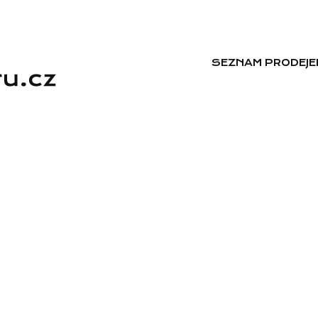
SEZNAM PRODEJE