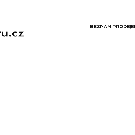
SEZNAM PRODEJE