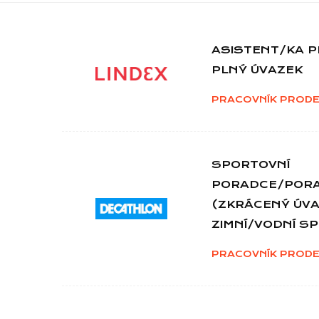
ASISTENT/KA P
PLNÝ ÚVAZEK
PRACOVNÍK PRODE
SPORTOVNÍ
PORADCE/POR
(ZKRÁCENÝ ÚVA
ZIMNÍ/VODNÍ S
PRACOVNÍK PRODE