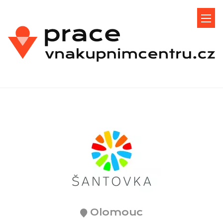
Olomouc