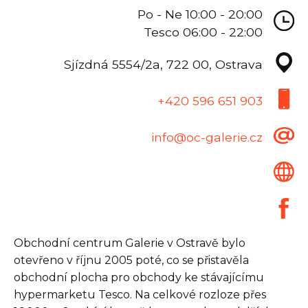
Po - Ne 10:00 - 20:00
Tesco 06:00 - 22:00
Sjízdná 5554/2a, 722 00, Ostrava
+420 596 651 903
info@oc-galerie.cz
Obchodní centrum Galerie v Ostravě bylo
otevřeno v říjnu 2005 poté, co se přistavěla
obchodní plocha pro obchody ke stávajícímu
hypermarketu Tesco. Na celkové rozloze přes
Seznam prodejen