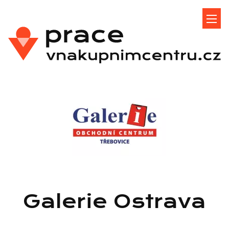
Galerie Ostrava