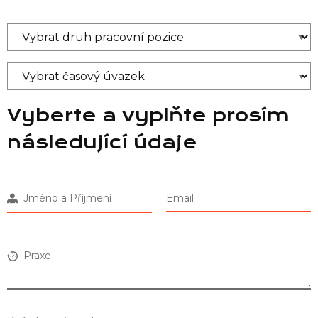
Vyberte a vyplňte prosím
následující údaje
Jméno a Příjmení
Email
Praxe