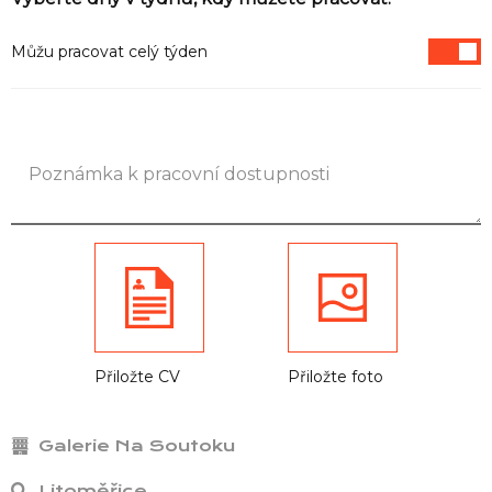
Informace
Můžu pracovat celý týden
Přiložte CV
Přiložte foto
Galerie Na Soutoku
Litoměřice