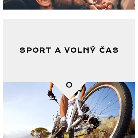
SPORT A VOLNÝ ČAS
0