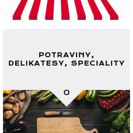
POTRAVINY,
DELIKATESY, SPECIALITY
0