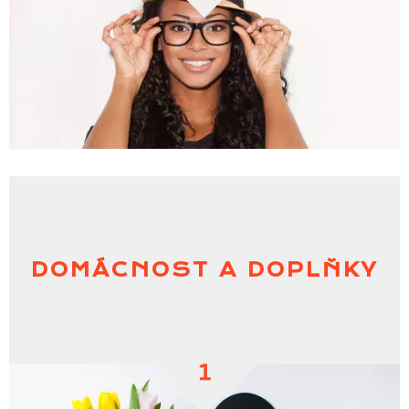
DOMÁCNOST A DOPLŇKY
1