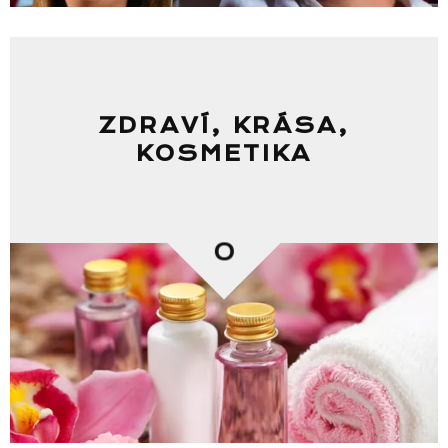
ZDRAVÍ, KRÁSA,
KOSMETIKA
0