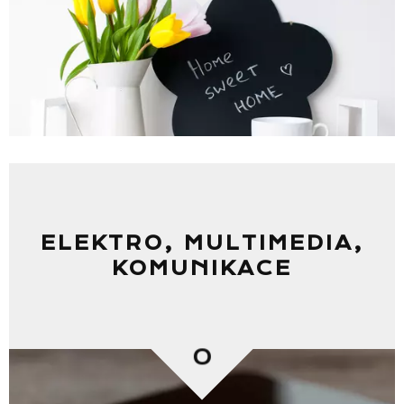
ELEKTRO, MULTIMEDIA,
KOMUNIKACE
0