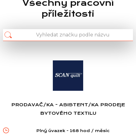
Všechny pracovní
příležitosti
PRODAVAČ/KA - ASISTENT/KA PRODEJE
BYTOVÉHO TEXTILU
Plný úvazek - 168 hod / měsíc