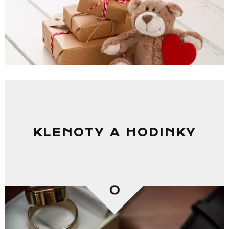
KLENOTY A HODINKY
0