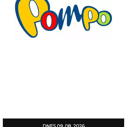
DNES 09. 08. 2026