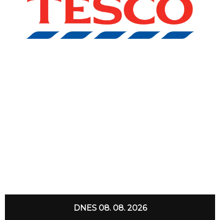
DNES 08. 08. 2026