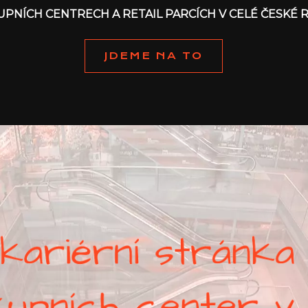
KUPNÍCH CENTRECH A RETAIL PARCÍCH V CELÉ ČESKÉ 
JDEME NA TO