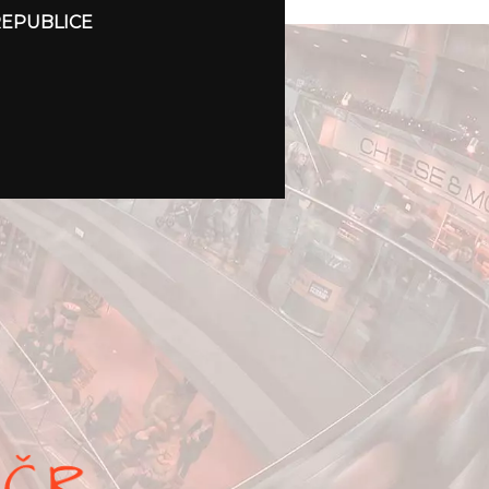
REPUBLICE