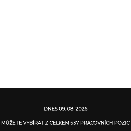
DNES 09. 08. 2026
MŮŽETE VYBÍRAT Z CELKEM 537 PRACOVNÍCH POZIC