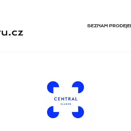
SEZNAM PRODEJE