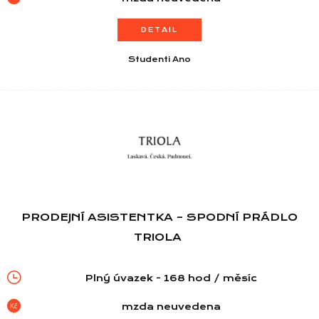
DETAIL
Studenti Ano
PRODEJNÍ ASISTENTKA – SPODNÍ PRÁDLO
TRIOLA
Plný úvazek - 168 hod / měsíc
mzda neuvedena