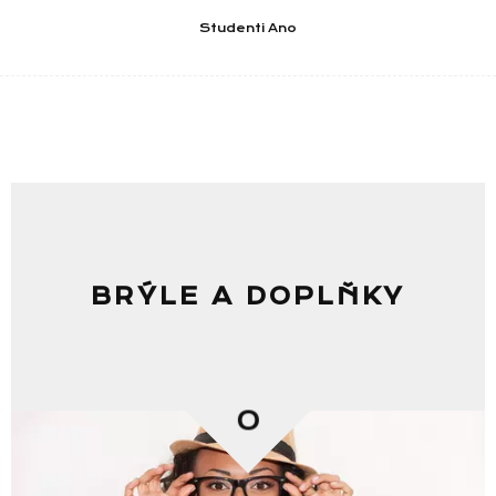
Studenti Ano
BRÝLE A DOPLŇKY
0