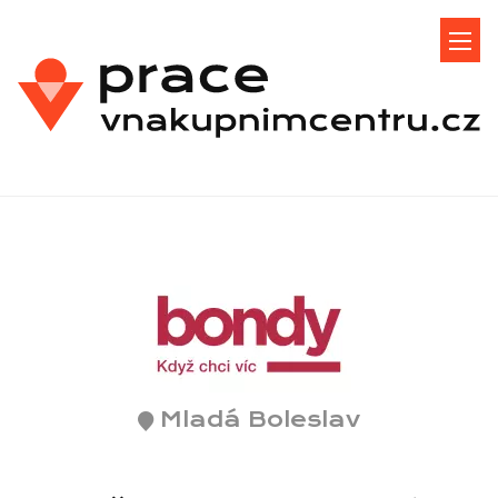
Mladá Boleslav