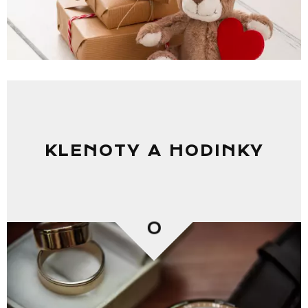
KLENOTY A HODINKY
0