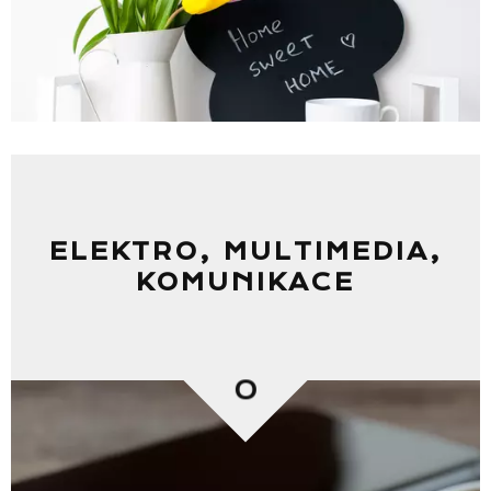
ELEKTRO, MULTIMEDIA,
KOMUNIKACE
0