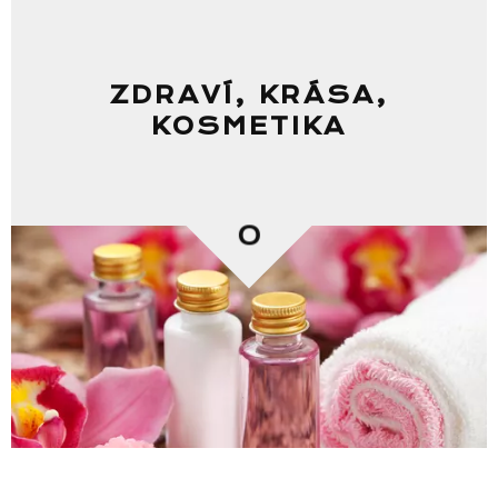
ZDRAVÍ, KRÁSA,
KOSMETIKA
0