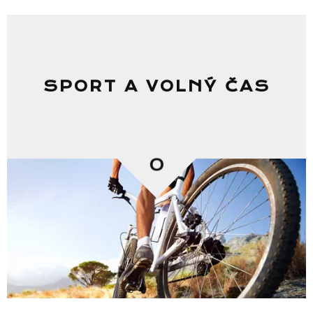
SPORT A VOLNÝ ČAS
0