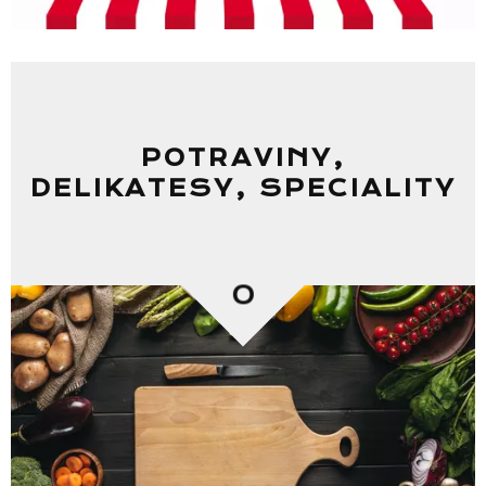
POTRAVINY,
DELIKATESY, SPECIALITY
0