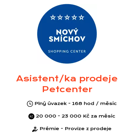
Asistent/ka prodeje
Petcenter
Plný úvazek - 168 hod / měsíc
20 000 - 23 000 Kč za měsíc
Prémie - Provize z prodeje