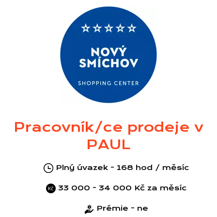
Pracovník/ce prodeje v
PAUL
Plný úvazek - 168 hod / měsíc
33 000 - 34 000 Kč za měsíc
Prémie - ne