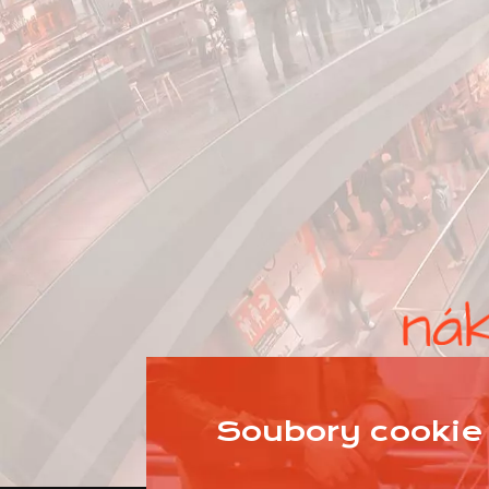
Soubory cookie 