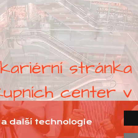
a další technologie