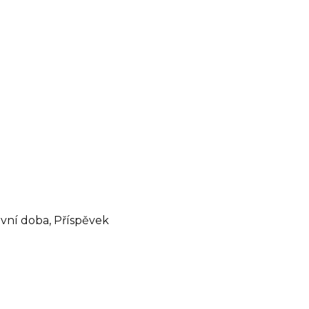
covní doba, Příspěvek