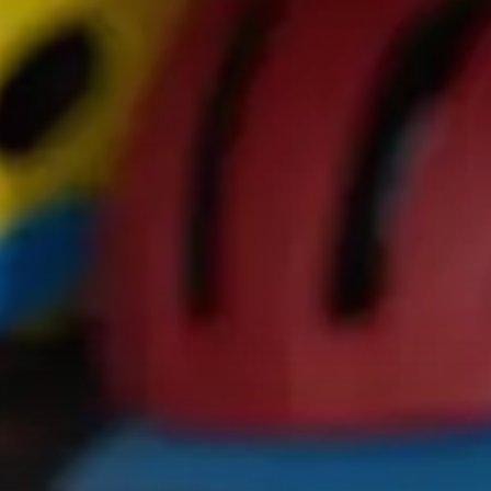
Seznam prodejen