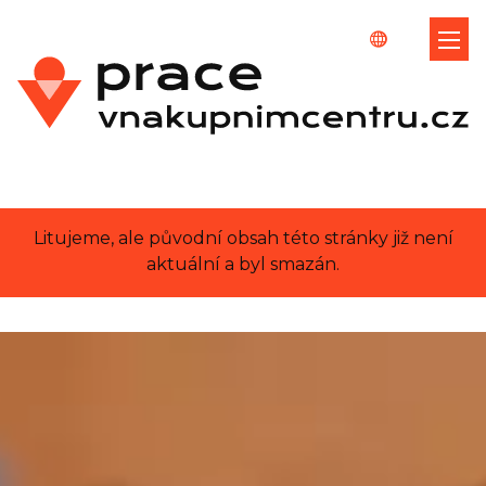
Litujeme, ale původní obsah této stránky již není
aktuální a byl smazán.