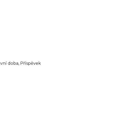
covní doba, Příspěvek