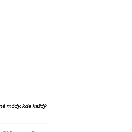
vané módy, kde každý