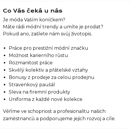
Co Vás čeká u nás
Je móda Vaším koníčkem?
Máte rádi módní trendy a umíte je prodat?
Pokud ano, zašlete nám svůj životopis.
Práce pro prestižní módní značku
Možnost karierního růstu
Rozmanitost práce
Skvělý kolektiv a přátelské vztahy
Bonusy z prodeje za celou prodejnu
Stravenkový paušál
Sleva na firemní produkty
Uniforma z každé nové kolekce
Věříme ve schopnost a profesionalitu našich
zaměstnanců a podporujeme jejich rozvoj a cíle.